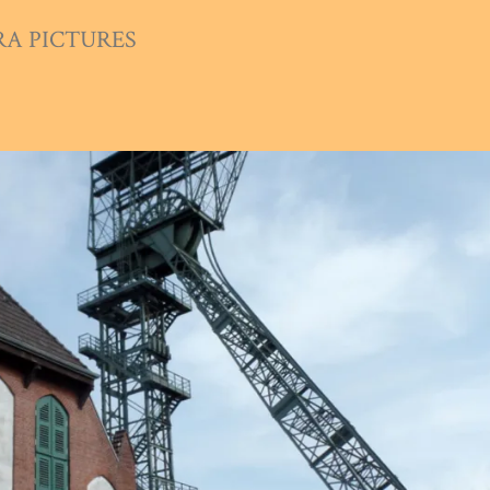
A PICTURES