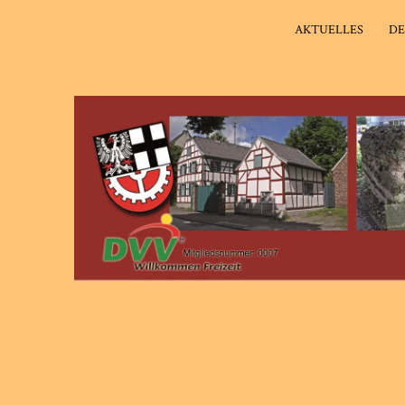
AKTUELLES
DE