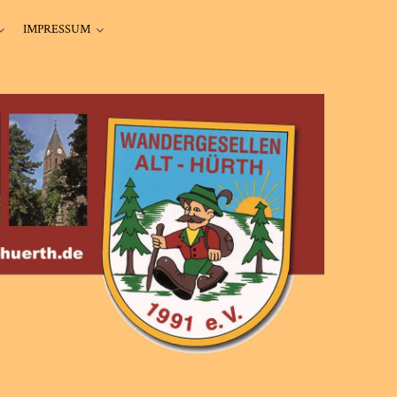
IMPRESSUM