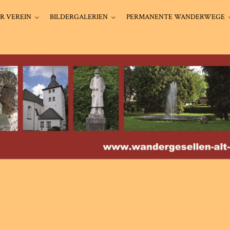
R VEREIN
BILDERGALERIEN
PERMANENTE WANDERWEGE