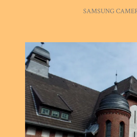
SAMSUNG CAMER