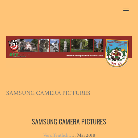
MENU
SAMSUNG CAMERA PICTURES
SAMSUNG CAMERA PICTURES
Veröffentlicht:
3. Mai 2018