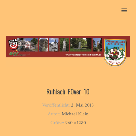
MENU
Ruhlach_FOver_10
Veröffentlicht:
2. Mai 2018
Autor:
Michael Klein
Größe:
960 × 1280