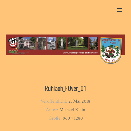
MENU
Ruhlach_FOver_01
Veröffentlicht:
2. Mai 2018
Autor:
Michael Klein
Größe:
960 × 1280