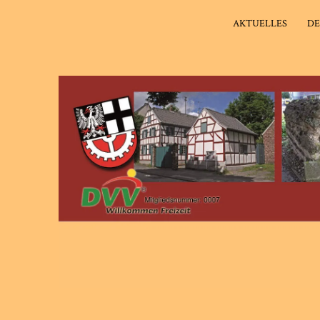
AKTUELLES
DE