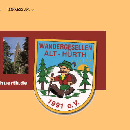
IMPRESSUM