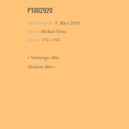
P1002920
Veröffentlicht:
9. März 2020
Autor:
Michael Klein
Größe:
576 × 768
« Vorheriges Bild
Nächstes Bild »