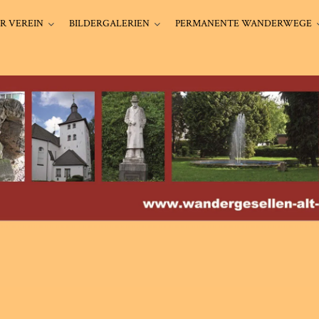
R VEREIN
BILDERGALERIEN
PERMANENTE WANDERWEGE