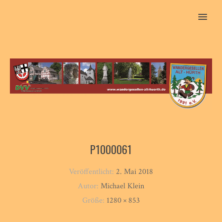
MENU
P1000061
Veröffentlicht:
2. Mai 2018
Autor:
Michael Klein
Größe:
1280 × 853