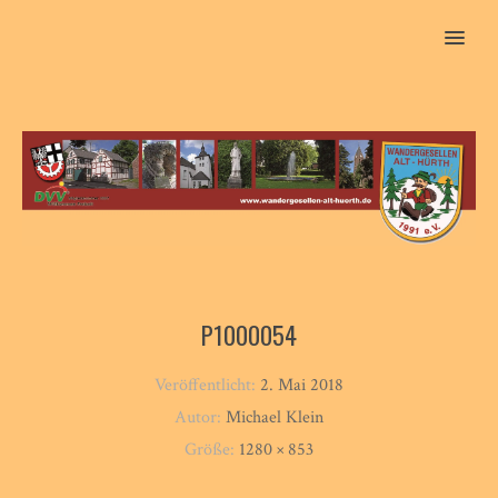
MENU
P1000054
Veröffentlicht:
2. Mai 2018
Autor:
Michael Klein
Größe:
1280 × 853