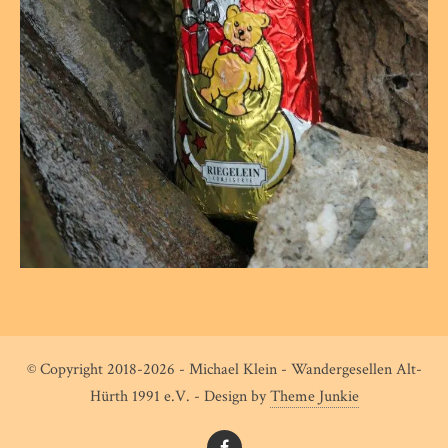
© Copyright 2018-2026 - Michael Klein - Wandergesellen Alt-
Hürth 1991 e.V. - Design by
Theme Junkie