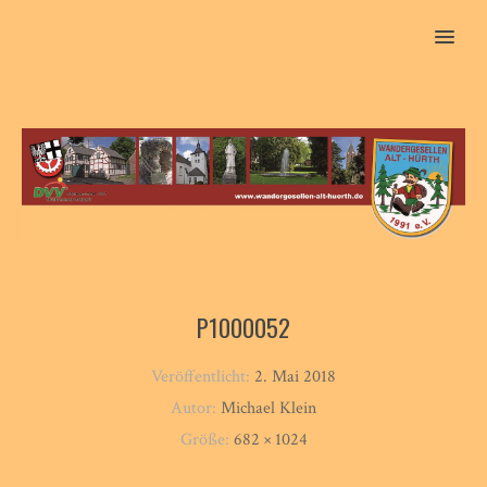
MENU
P1000052
Veröffentlicht:
2. Mai 2018
Autor:
Michael Klein
Größe:
682 × 1024