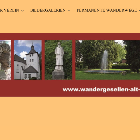
R VEREIN
BILDERGALERIEN
PERMANENTE WANDERWEGE