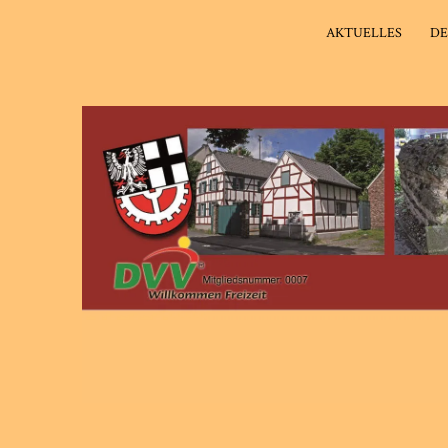
AKTUELLES
DE