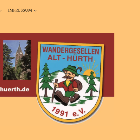
IMPRESSUM