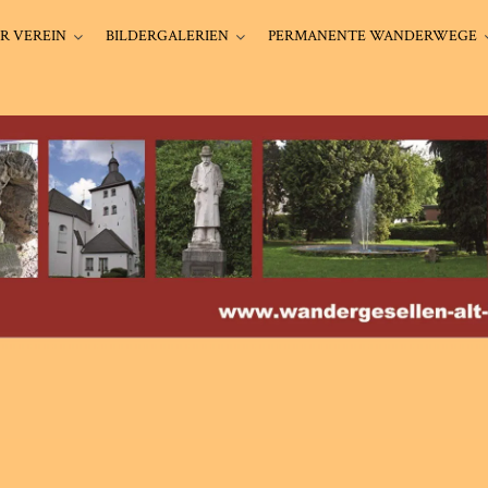
R VEREIN
BILDERGALERIEN
PERMANENTE WANDERWEGE