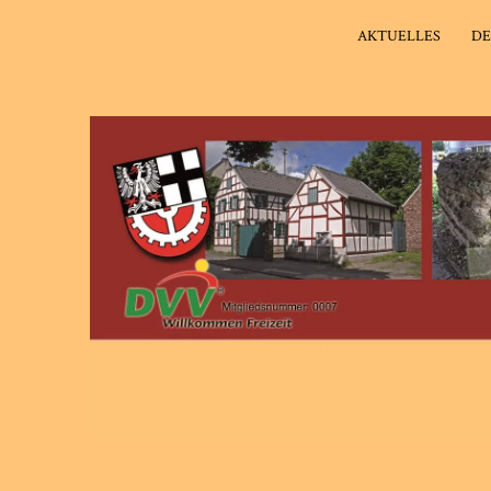
AKTUELLES
DE