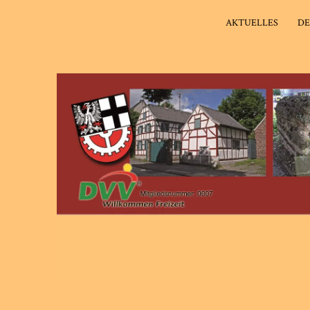
AKTUELLES
DE