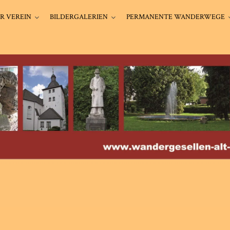
R VEREIN
BILDERGALERIEN
PERMANENTE WANDERWEGE