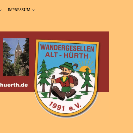
IMPRESSUM