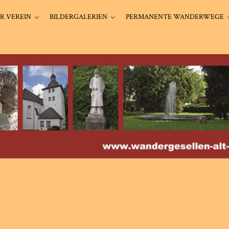
R VEREIN
BILDERGALERIEN
PERMANENTE WANDERWEGE