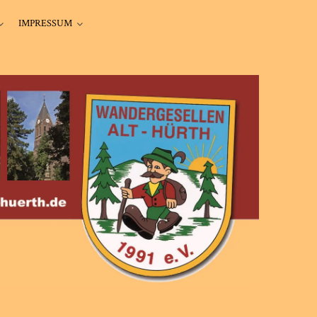
IMPRESSUM