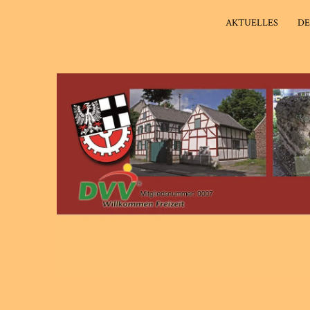
AKTUELLES
DE