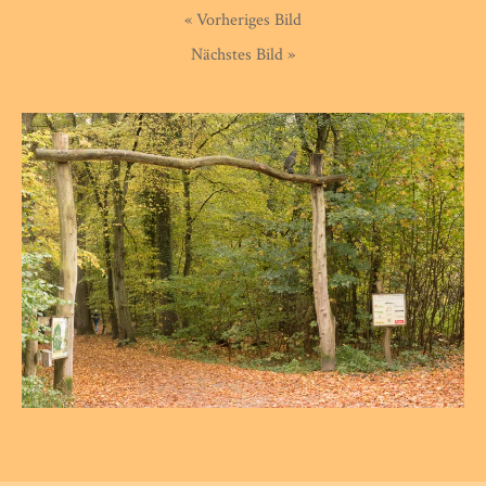
« Vorheriges Bild
Nächstes Bild »