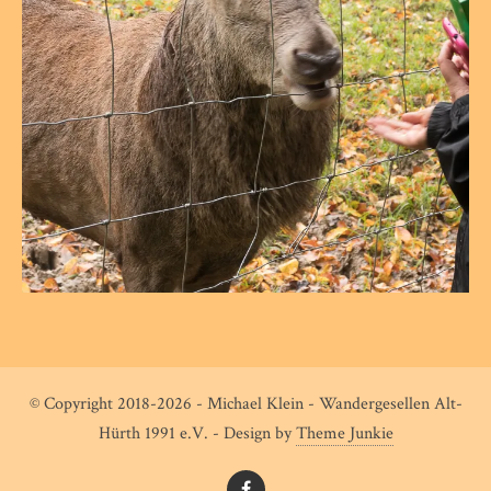
© Copyright 2018-2026 - Michael Klein - Wandergesellen Alt-
Hürth 1991 e.V. - Design by
Theme Junkie