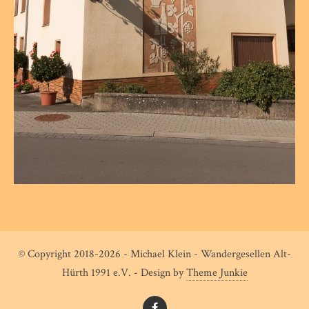
© Copyright 2018-2026 - Michael Klein - Wandergesellen Alt-
Hürth 1991 e.V. - Design by
Theme Junkie