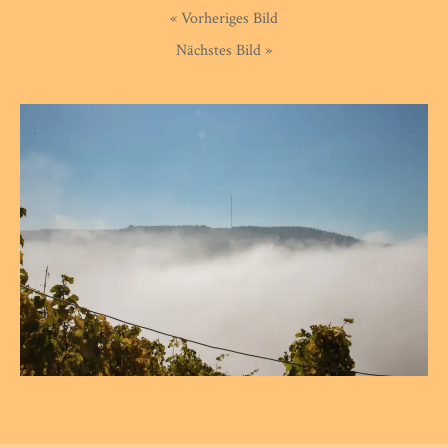
« Vorheriges Bild
Nächstes Bild »