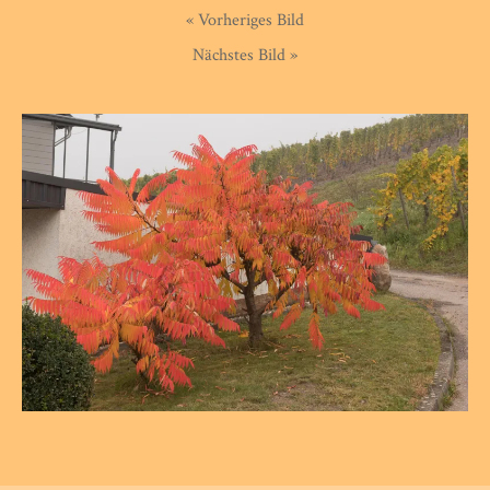
« Vorheriges Bild
Nächstes Bild »