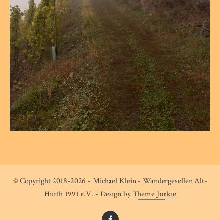
© Copyright 2018-2026 - Michael Klein - Wandergesellen Alt-
Hürth 1991 e.V. - Design by
Theme Junkie