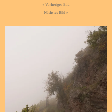
« Vorheriges Bild
Nächstes Bild »