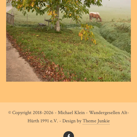
© Copyright 2018-2026 - Michael Klein - Wandergesellen Alt-
Hürth 1991 e.V. - Design by
Theme Junkie