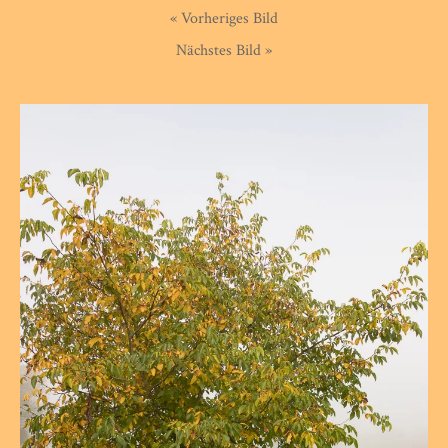
« Vorheriges Bild
Nächstes Bild »