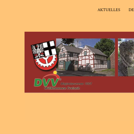
AKTUELLES
DE