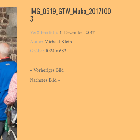
IMG_8519_GTW_Muko_2017100
3
Veröffentlicht:
1. Dezember 2017
Autor:
Michael Klein
Größe:
1024 × 683
« Vorheriges Bild
Nächstes Bild »