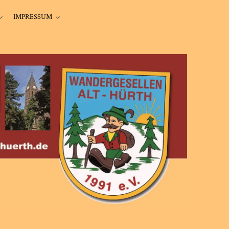
IMPRESSUM