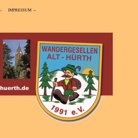
IMPRESSUM