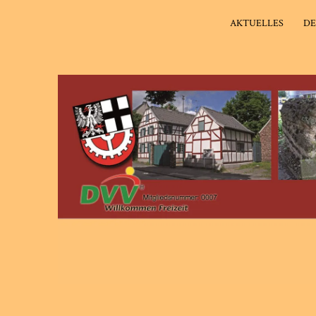
AKTUELLES
DE