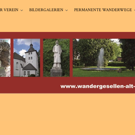
R VEREIN
BILDERGALERIEN
PERMANENTE WANDERWEGE