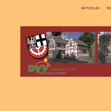
AKTUELLES
DE