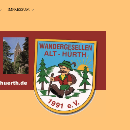
IMPRESSUM