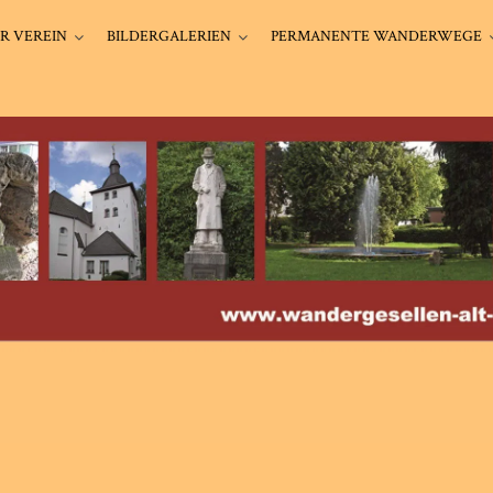
R VEREIN
BILDERGALERIEN
PERMANENTE WANDERWEGE