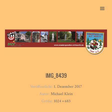
MENU
IMG_8439
Veröffentlicht:
1. Dezember 2017
Autor:
Michael Klein
Größe:
1024 × 683