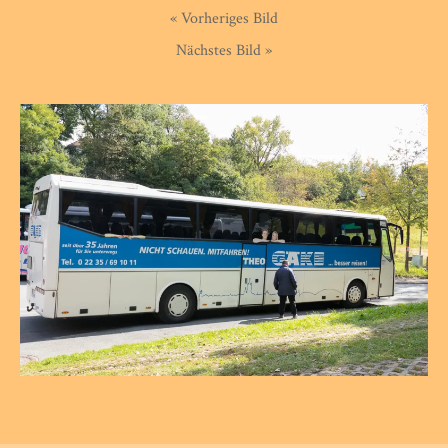
« Vorheriges Bild
Nächstes Bild »