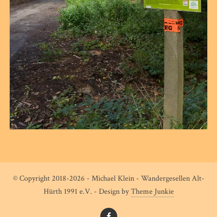
© Copyright 2018-2026 - Michael Klein - Wandergesellen Alt-
Hürth 1991 e.V. - Design by
Theme Junkie