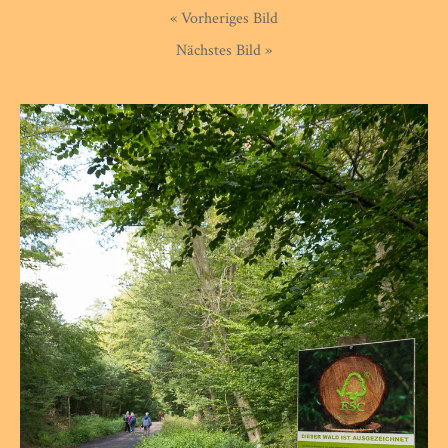
« Vorheriges Bild
Nächstes Bild »