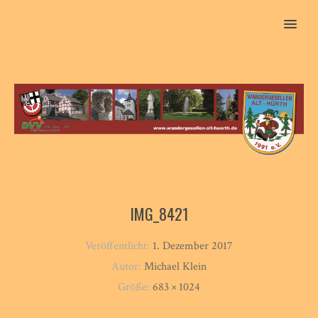
MENU
IMG_8421
Veröffentlicht:
1. Dezember 2017
Autor:
Michael Klein
Größe:
683 × 1024