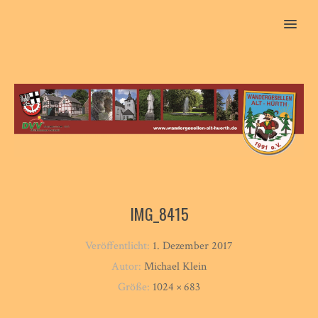
MENU
IMG_8415
Veröffentlicht:
1. Dezember 2017
Autor:
Michael Klein
Größe:
1024 × 683