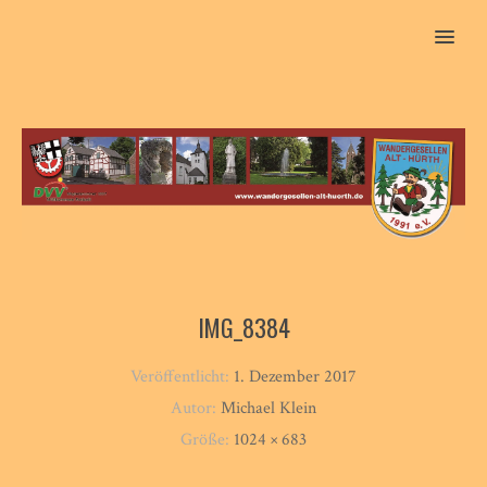
MENU
IMG_8384
Veröffentlicht:
1. Dezember 2017
Autor:
Michael Klein
Größe:
1024 × 683