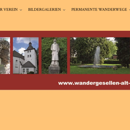
R VEREIN
BILDERGALERIEN
PERMANENTE WANDERWEGE