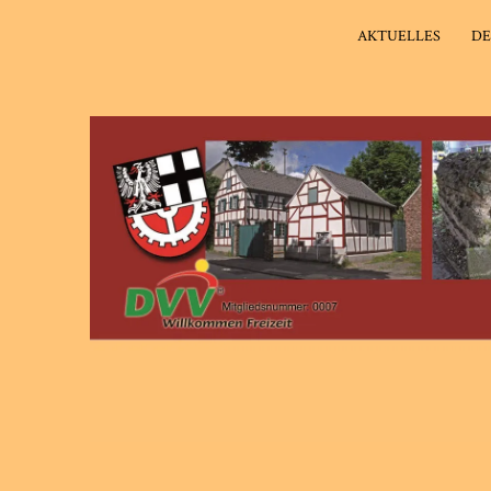
AKTUELLES
DE