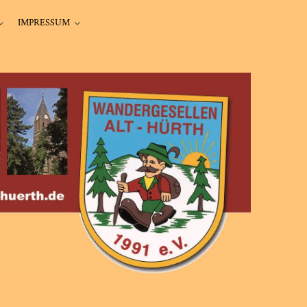
IMPRESSUM