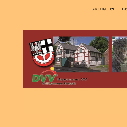
AKTUELLES
DE