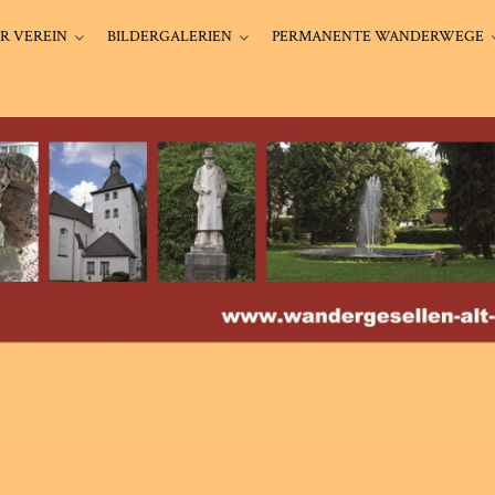
R VEREIN
BILDERGALERIEN
PERMANENTE WANDERWEGE