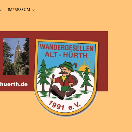
IMPRESSUM