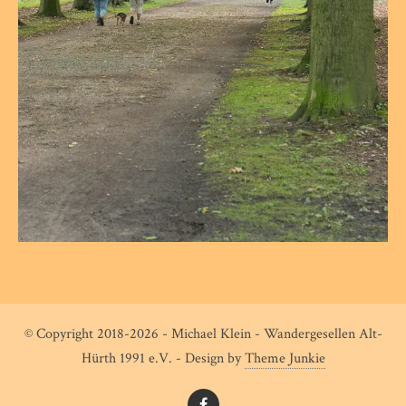
© Copyright 2018-2026 - Michael Klein - Wandergesellen Alt-
Hürth 1991 e.V. - Design by
Theme Junkie