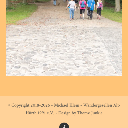
© Copyright 2018-2026 - Michael Klein - Wandergesellen Alt-
Hürth 1991 e.V. - Design by
Theme Junkie