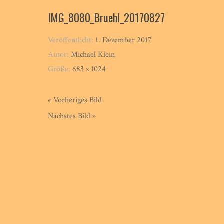
IMG_8080_Bruehl_20170827
Veröffentlicht:
1. Dezember 2017
Autor:
Michael Klein
Größe:
683 × 1024
« Vorheriges Bild
Nächstes Bild »