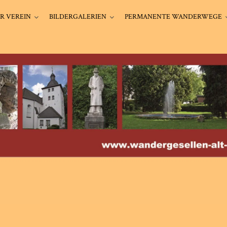
R VEREIN
BILDERGALERIEN
PERMANENTE WANDERWEGE