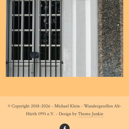
© Copyright 2018-2026 - Michael Klein - Wandergesellen Alt-
Hürth 1991 e.V. - Design by
Theme Junkie