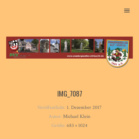
MENU
IMG_7087
Veröffentlicht:
1. Dezember 2017
Autor:
Michael Klein
Größe:
683 × 1024