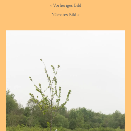
« Vorheriges Bild
Nächstes Bild »