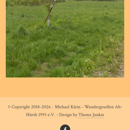
© Copyright 2018-2026 - Michael Klein - Wandergesellen Alt-
Hürth 1991 e.V. - Design by
Theme Junkie