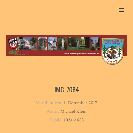
MENU
IMG_7084
Veröffentlicht:
1. Dezember 2017
Autor:
Michael Klein
Größe:
1024 × 683