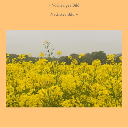
« Vorheriges Bild
Nächstes Bild »