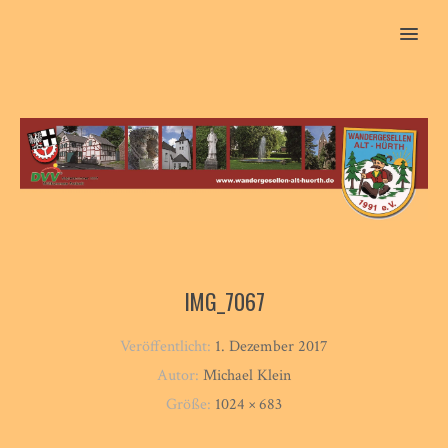
MENU
IMG_7067
Veröffentlicht:
1. Dezember 2017
Autor:
Michael Klein
Größe:
1024 × 683