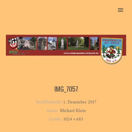
MENU
IMG_7057
Veröffentlicht:
1. Dezember 2017
Autor:
Michael Klein
Größe:
1024 × 683