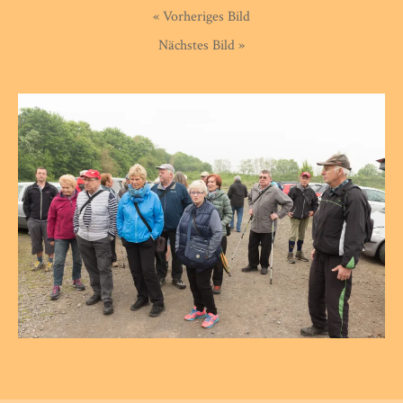
« Vorheriges Bild
Nächstes Bild »