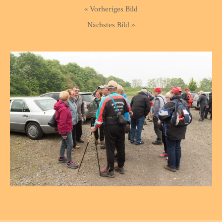
« Vorheriges Bild
Nächstes Bild »