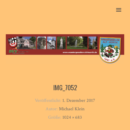
MENU
IMG_7052
Veröffentlicht:
1. Dezember 2017
Autor:
Michael Klein
Größe:
1024 × 683