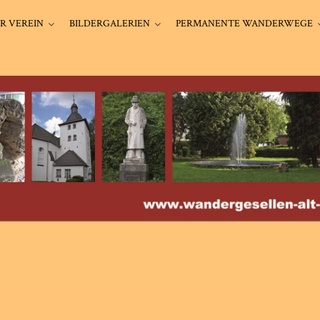
R VEREIN
BILDERGALERIEN
PERMANENTE WANDERWEGE