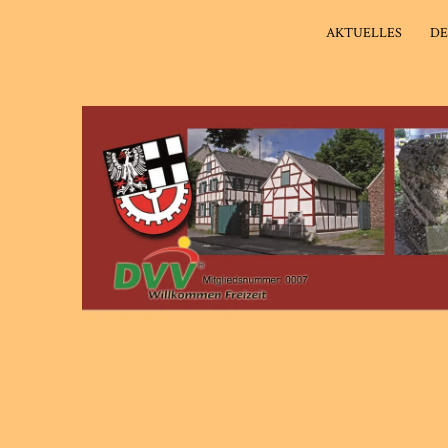
AKTUELLES
DE