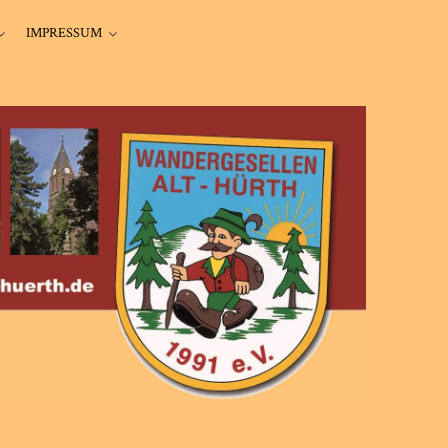
IMPRESSUM