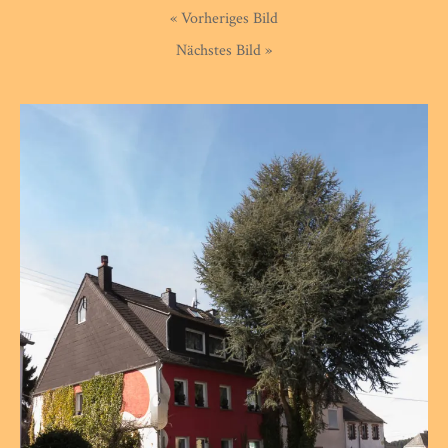
« Vorheriges Bild
Nächstes Bild »