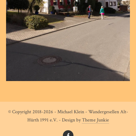
© Copyright 2018-2026 - Michael Klein - Wandergesellen Alt-
Hürth 1991 e.V. - Design by
Theme Junkie