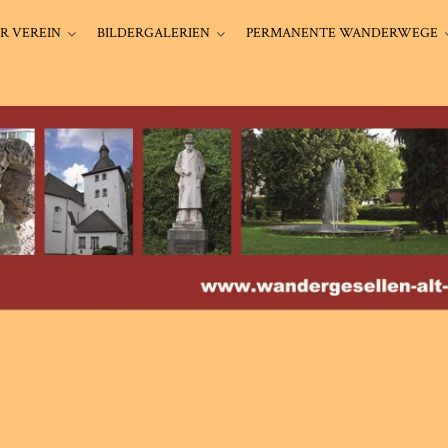
R VEREIN
BILDERGALERIEN
PERMANENTE WANDERWEGE