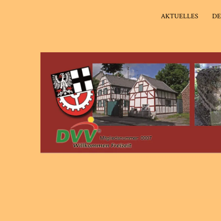
AKTUELLES
DE