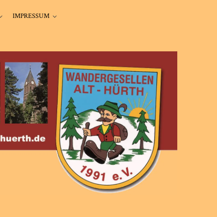
IMPRESSUM