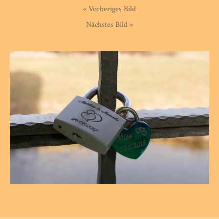
« Vorheriges Bild
Nächstes Bild »