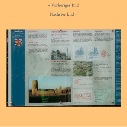
« Vorheriges Bild
Nächstes Bild »