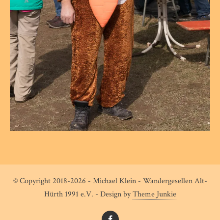
© Copyright 2018-2026 - Michael Klein - Wandergesellen Alt-
Hürth 1991 e.V. - Design by
Theme Junkie