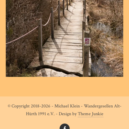
© Copyright 2018-2026 - Michael Klein - Wandergesellen Alt-
Hürth 1991 e.V. - Design by
Theme Junkie