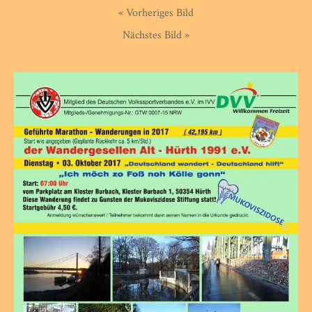
« Vorheriges Bild
Nächstes Bild »