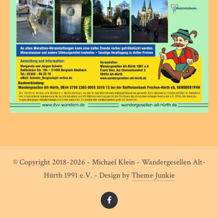
© Copyright 2018-2026 - Michael Klein - Wandergesellen Alt-
Hürth 1991 e.V. - Design by
Theme Junkie