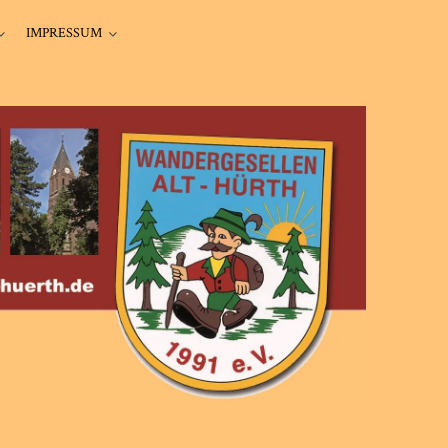
IMPRESSUM