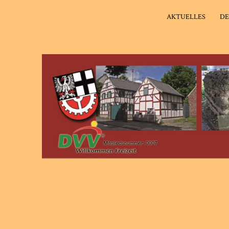
AKTUELLES
DE