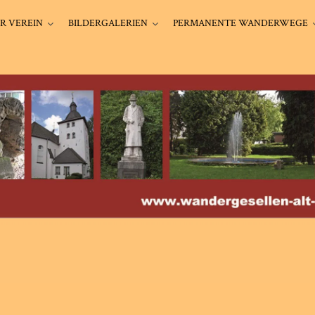
R VEREIN
BILDERGALERIEN
PERMANENTE WANDERWEGE