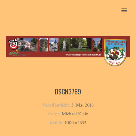
MENU
DSCN3769
Veröffentlicht:
3. Mai 2018
Autor:
Michael Klein
Größe:
1000 × 1333