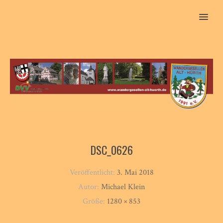
MENU
DSC_0626
Veröffentlicht:
3. Mai 2018
Autor:
Michael Klein
Größe:
1280 × 853