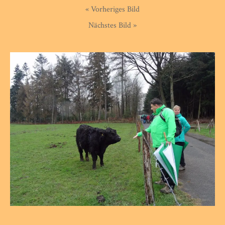
« Vorheriges Bild
Nächstes Bild »