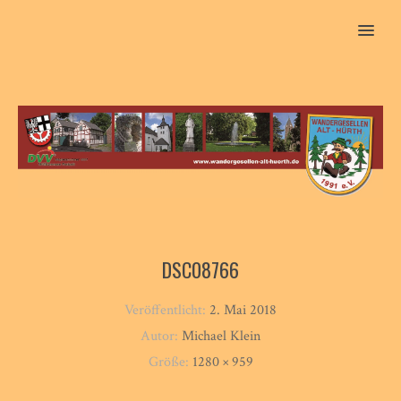
MENU
DSC08766
Veröffentlicht:
2. Mai 2018
Autor:
Michael Klein
Größe:
1280 × 959